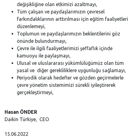
değişikliğine olan etkimizi azaltmayı,
Tüm çalışan ve paydaşlarımızın çevresel
farkındalıklarının arttırılması için eğitim faaliyetleri
düzenlemeyi,
Toplumun ve paydaşlarımızın beklentilerini göz
önünde bulundurmayı,
Çevre ile ilgili faaliyetlerimizi şeffaflık içinde
kamuoyu ile paylaşmayı,
Ulusal ve uluslararası yükümlülüğümüz olan tüm
yasal ve diğer gerekliliklere uygunluğu sağlamayı,
Periyodik olarak hedefler ve gözden geçirmelerle
çevre yönetim sistemimizi sürekli iyileştirerek
gerçekleştirmeyi,
Hasan ÖNDER
Daikin Türkiye, CEO
15.06.2022