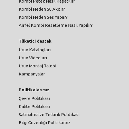
Kombi Petek Nasıl Kapatılır?
Kombi Neden Su Akıtır?
Kombi Neden Ses Yapar?
Airfel Kombi Resetleme Nasıl Yapılır?
Tüketici destek
Ürün Katalogları
Ürün Videoları
Ürün Montaj Talebi
Kampanyalar
Politikalarımız
Çevre Politikası
Kalite Politikası
Satınalma ve Tedarik Politikası
Bilgi Güvenliği Politikamız