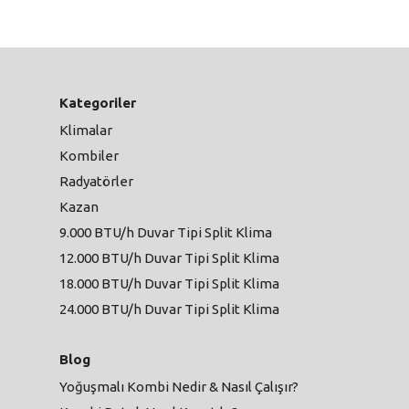
Kategoriler
Klimalar
Kombiler
Radyatörler
Kazan
9.000 BTU/h Duvar Tipi Split Klima
12.000 BTU/h Duvar Tipi Split Klima
18.000 BTU/h Duvar Tipi Split Klima
24.000 BTU/h Duvar Tipi Split Klima
Blog
Yoğuşmalı Kombi Nedir & Nasıl Çalışır?