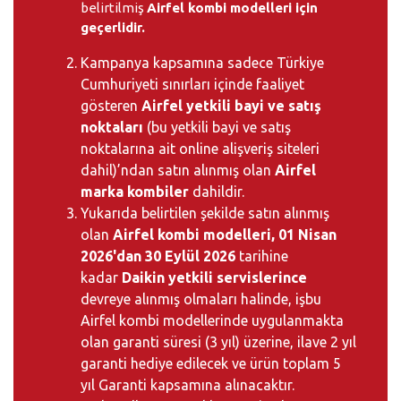
belirtilmiş
Airfel kombi modelleri için
geçerlidir.
Kampanya kapsamına sadece Türkiye
Cumhuriyeti sınırları içinde faaliyet
gösteren
Airfel yetkili bayi ve satış
noktaları
(bu yetkili bayi ve satış
noktalarına ait online alişveriş siteleri
dahil)’ndan satın alınmış olan
Airfel
marka kombiler
dahildir.
Yukarıda belirtilen şekilde satın alınmış
olan
Airfel kombi modelleri, 01 Nisan
2026'dan 30 Eylül 2026
tarihine
kadar
Daikin yetkili servislerince
devreye alınmış olmaları halinde, işbu
Airfel kombi modellerinde uygulanmakta
olan garanti süresi (3 yıl) üzerine, ilave 2 yıl
garanti hediye edilecek ve ürün toplam 5
yıl Garanti kapsamına alınacaktır.