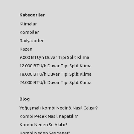
Kategoriler
Klimalar
Kombiler
Radyatörler
Kazan
9.000 BTU/h Duvar Tipi Split Klima
12.000 BTU/h Duvar Tipi Split Klima
18.000 BTU/h Duvar Tipi Split Klima
24.000 BTU/h Duvar Tipi Split Klima
Blog
Yoğuşmalı Kombi Nedir & Nasıl Çalışır?
Kombi Petek Nasıl Kapatılır?
Kombi Neden Su Akıtır?
Kombi Neden Ses Yapar?