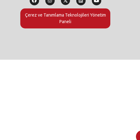
Çerez ve Tanımlama Teknolojileri Yönetim
Paneli