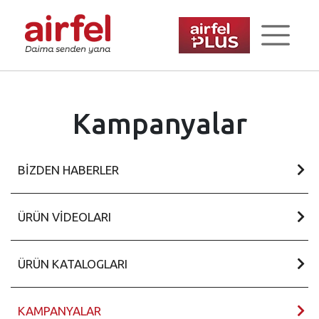
Kampanyalar
BIZDEN HABERLER
ÜRÜN VIDEOLARI
ÜRÜN KATALOGLARI
KAMPANYALAR