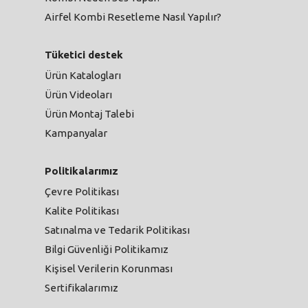
Airfel Kombi Resetleme Nasıl Yapılır?
Tüketici destek
Ürün Katalogları
Ürün Videoları
Ürün Montaj Talebi
Kampanyalar
Politikalarımız
Çevre Politikası
Kalite Politikası
Satınalma ve Tedarik Politikası
Bilgi Güvenliği Politikamız
Kişisel Verilerin Korunması
Sertifikalarımız