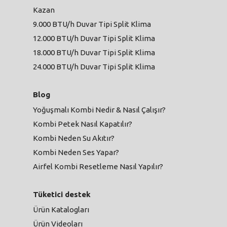
Kazan
9.000 BTU/h Duvar Tipi Split Klima
12.000 BTU/h Duvar Tipi Split Klima
18.000 BTU/h Duvar Tipi Split Klima
24.000 BTU/h Duvar Tipi Split Klima
Blog
Yoğuşmalı Kombi Nedir & Nasıl Çalışır?
Kombi Petek Nasıl Kapatılır?
Kombi Neden Su Akıtır?
Kombi Neden Ses Yapar?
Airfel Kombi Resetleme Nasıl Yapılır?
Tüketici destek
Ürün Katalogları
Ürün Videoları