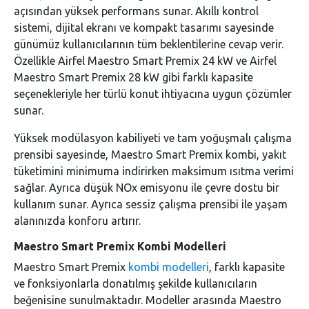
açısından yüksek performans sunar. Akıllı kontrol
sistemi, dijital ekranı ve kompakt tasarımı sayesinde
günümüz kullanıcılarının tüm beklentilerine cevap verir.
Özellikle Airfel Maestro Smart Premix 24 kW ve Airfel
Maestro Smart Premix 28 kW gibi farklı kapasite
seçenekleriyle her türlü konut ihtiyacına uygun çözümler
sunar.
Yüksek modülasyon kabiliyeti ve tam yoğuşmalı çalışma
prensibi sayesinde, Maestro Smart Premix kombi, yakıt
tüketimini minimuma indirirken maksimum ısıtma verimi
sağlar. Ayrıca düşük NOx emisyonu ile çevre dostu bir
kullanım sunar. Ayrıca sessiz çalışma prensibi ile yaşam
alanınızda konforu artırır.
Maestro Smart Premix Kombi Modelleri
Maestro Smart Premix
kombi modelleri
, farklı kapasite
ve fonksiyonlarla donatılmış şekilde kullanıcıların
beğenisine sunulmaktadır. Modeller arasında Maestro