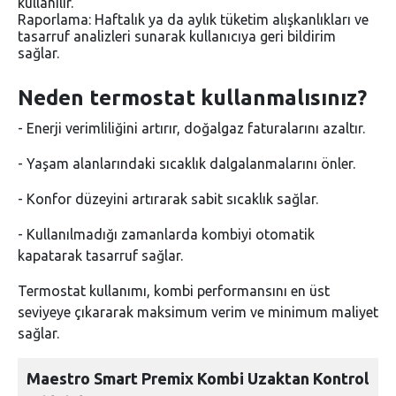
kullanılır.
Raporlama: Haftalık ya da aylık tüketim alışkanlıkları ve
tasarruf analizleri sunarak kullanıcıya geri bildirim
sağlar.
Neden termostat kullanmalısınız?
- Enerji verimliliğini artırır, doğalgaz faturalarını azaltır.
- Yaşam alanlarındaki sıcaklık dalgalanmalarını önler.
- Konfor düzeyini artırarak sabit sıcaklık sağlar.
- Kullanılmadığı zamanlarda kombiyi otomatik
kapatarak tasarruf sağlar.
Termostat kullanımı, kombi performansını en üst
seviyeye çıkararak maksimum verim ve minimum maliyet
sağlar.
Maestro Smart Premix Kombi Uzaktan Kontrol