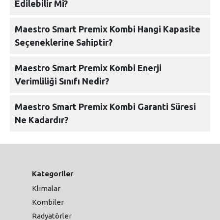
Edilebilir Mi?
Maestro Smart Premix Kombi Hangi Kapasite
Seçeneklerine Sahiptir?
Maestro Smart Premix Kombi Enerji
Verimliliği Sınıfı Nedir?
Maestro Smart Premix Kombi Garanti Süresi
Ne Kadardır?
Kategoriler
Klimalar
Kombiler
Radyatörler