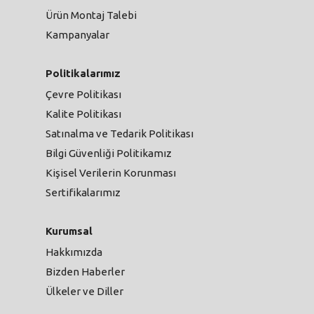
Ürün Montaj Talebi
Kampanyalar
Politikalarımız
Çevre Politikası
Kalite Politikası
Satınalma ve Tedarik Politikası
Bilgi Güvenliği Politikamız
Kişisel Verilerin Korunması
Sertifikalarımız
Kurumsal
Hakkımızda
Bizden Haberler
Ülkeler ve Diller