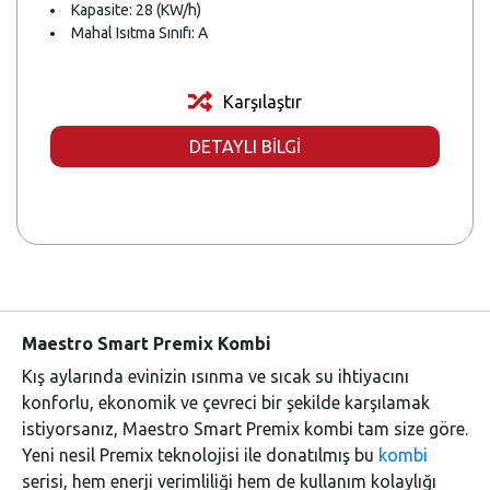
Kapasite: 28 (KW/h)
Mahal Isıtma Sınıfı: A
Karşılaştır
DETAYLI BİLGİ
Maestro Smart Premix Kombi
Kış aylarında evinizin ısınma ve sıcak su ihtiyacını
konforlu, ekonomik ve çevreci bir şekilde karşılamak
istiyorsanız, Maestro Smart Premix kombi tam size göre.
Yeni nesil Premix teknolojisi ile donatılmış bu
kombi
serisi, hem enerji verimliliği hem de kullanım kolaylığı