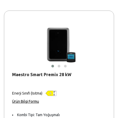
Maestro Smart Premix 28 kW
Enerji Sınıfı (Isıtma)
Ürün Bilgi Formu
Kombi Tipi: Tam Yoğuşmalı