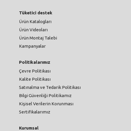
Tüketici destek
Ürün Katalogları
Ürün Videoları
Ürün Montaj Talebi
Kampanyalar
Politikalarımız
Çevre Politikası
Kalite Politikası
Satınalma ve Tedarik Politikası
Bilgi Güvenliği Politikamız
Kişisel Verilerin Korunması
Sertifikalarımız
Kurumsal