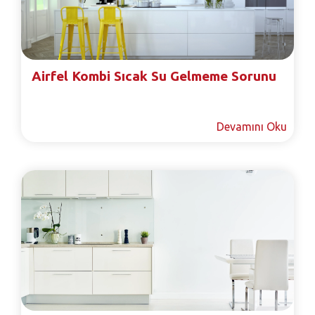
Airfel Kombi Sıcak Su Gelmeme Sorunu
Devamını Oku