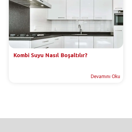
Kombi Suyu Nasıl Boşaltılır?
Devamını Oku