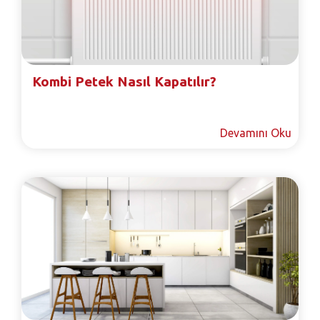
Kombi Petek Nasıl Kapatılır?
Devamını Oku