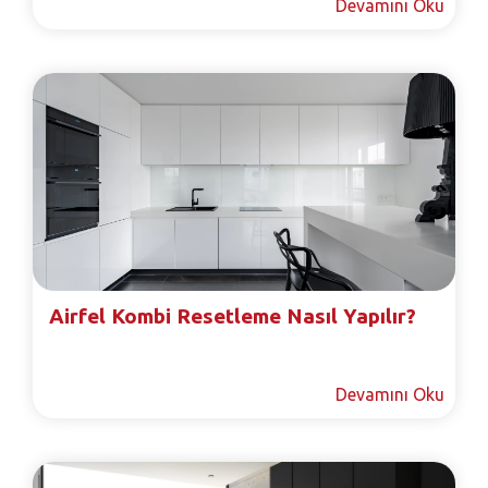
Devamını Oku
Airfel Kombi Resetleme Nasıl Yapılır?
Devamını Oku