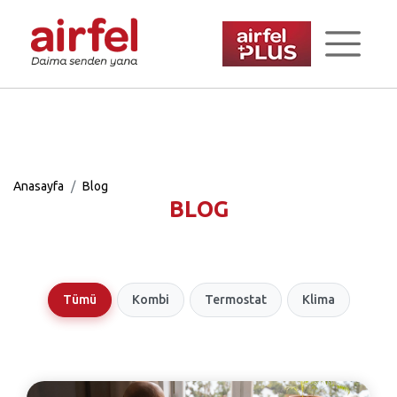
Anasayfa
Blog
BLOG
Tümü
Kombi
Termostat
Klima