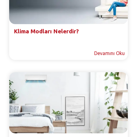
Klima Modları Nelerdir?
Devamını Oku