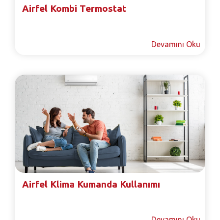
Airfel Kombi Termostat
Devamını Oku
Airfel Klima Kumanda Kullanımı
Devamını Oku