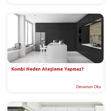
Kombi Neden Ateşleme Yapmaz?
Devamını Oku