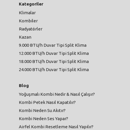
Kategoriler
Klimalar
Kombiler
Radyatörler
Kazan
9.000 BTU/h Duvar Tipi Split Klima
12.000 BTU/h Duvar Tipi Split Klima
18.000 BTU/h Duvar Tipi Split Klima
24.000 BTU/h Duvar Tipi Split Klima
Blog
Yoğuşmalı Kombi Nedir & Nasıl Çalışır?
Kombi Petek Nasıl Kapatılır?
Kombi Neden Su Akıtır?
Kombi Neden Ses Yapar?
Airfel Kombi Resetleme Nasıl Yapılır?