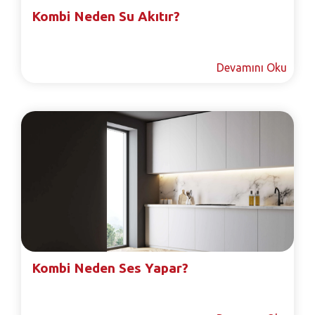
Kombi Neden Su Akıtır?
Devamını Oku
Kombi Neden Ses Yapar?