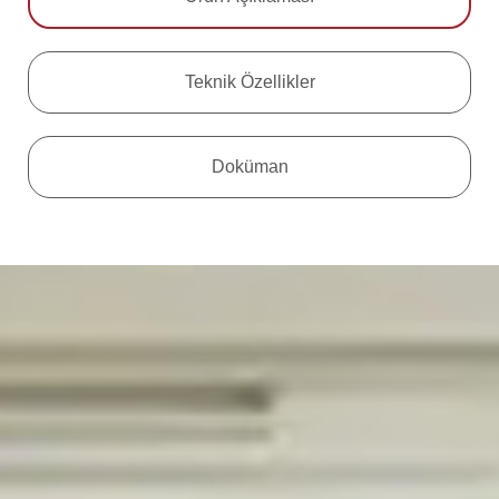
Teknik Özellikler
Doküman