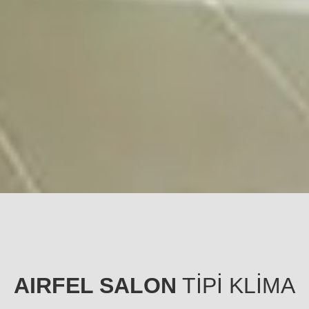
AIRFEL SALON
TİPİ KLİMA