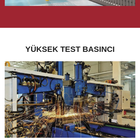
YÜKSEK TEST BASINCI