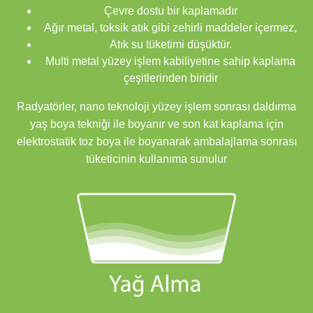
Çevre dostu bir kaplamadır
Ağır metal, toksik atık gibi zehirli maddeler içermez,
Atık su tüketimi düşüktür.
Multi metal yüzey işlem kabiliyetine sahip kaplama
çeşitlerinden biridir
Radyatörler, nano teknoloji yüzey işlem sonrası daldırma
yaş boya tekniği ile boyanır ve son kat kaplama için
elektrostatik toz boya ile boyanarak ambalajlama sonrası
tüketicinin kullanıma sunulur