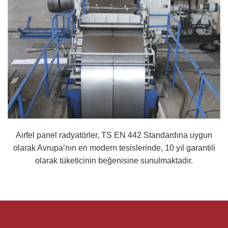
Airfel panel radyatörler, TS EN 442 Standardına uygun
olarak Avrupa’nın en modern tesislerinde, 10 yıl garantili
olarak tüketicinin beğenisine sunulmaktadır.