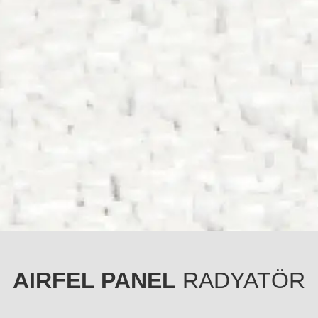
AIRFEL PANEL
RADYATÖR