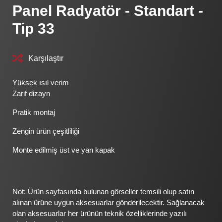
Panel Radyatör - Standart -
Tip 33
Karşılaştır
Yüksek ısıl verim
Zarif dizayn
Pratik montaj
Zengin ürün çeşitliliği
Monte edilmiş üst ve yan kapak
Not: Ürün sayfasında bulunan görseller temsili olup satın
alınan ürüne uygun aksesuarlar gönderilecektir. Sağlanacak
olan aksesuarlar her ürünün teknik özelliklerinde yazılı