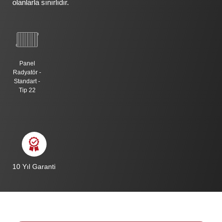
olanlarla sınırlıdır.
Panel
Radyatör -
Standart -
Tip 22
10 Yıl Garanti