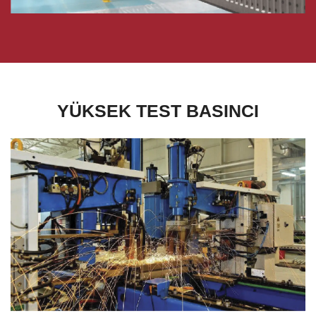
YÜKSEK TEST BASINCI