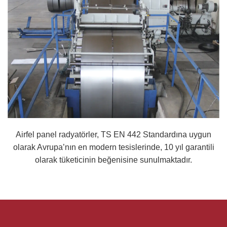
Airfel panel radyatörler, TS EN 442 Standardına uygun
olarak Avrupa’nın en modern tesislerinde, 10 yıl garantili
olarak tüketicinin beğenisine sunulmaktadır.