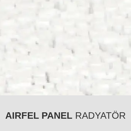
AIRFEL PANEL
RADYATÖR