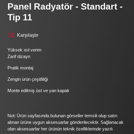
Panel Radyatör - Standart -
Tip 11
Karşılaştır
Yüksek ısıl verim
Zarif dizayn
Pratik montaj
Zengin ürün çeşitliliği
Monte edilmiş üst ve yan kapak
Not: Ürün sayfasında bulunan görseller temsili olup satın
alınan ürüne uygun aksesuarlar gönderilecektir. Sağlanacak
olan aksesuarlar her ürünün teknik özelliklerinde yazılı