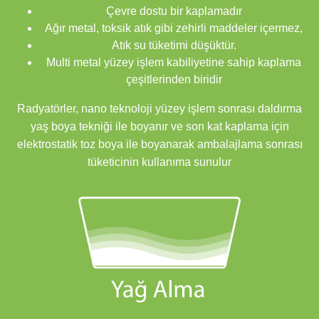
Çevre dostu bir kaplamadır
Ağır metal, toksik atık gibi zehirli maddeler içermez,
Atık su tüketimi düşüktür.
Multi metal yüzey işlem kabiliyetine sahip kaplama
çeşitlerinden biridir
Radyatörler, nano teknoloji yüzey işlem sonrası daldırma
yaş boya tekniği ile boyanır ve son kat kaplama için
elektrostatik toz boya ile boyanarak ambalajlama sonrası
tüketicinin kullanıma sunulur