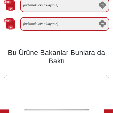
(indirmek için tıklayınız)
(indirmek için tıklayınız)
Bu Ürüne Bakanlar Bunlara da
Baktı