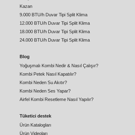
Kazan
9.000 BTU/h Duvar Tipi Split Klima
12.000 BTU/h Duvar Tipi Split Klima
18.000 BTU/h Duvar Tipi Split Klima
24.000 BTU/h Duvar Tipi Split Klima
Blog
Yoğuşmalı Kombi Nedir & Nasıl Çalışır?
Kombi Petek Nasıl Kapatılır?
Kombi Neden Su Akıtır?
Kombi Neden Ses Yapar?
Airfel Kombi Resetleme Nasıl Yapılır?
Tüketici destek
Ürün Katalogları
Ürün Videoları