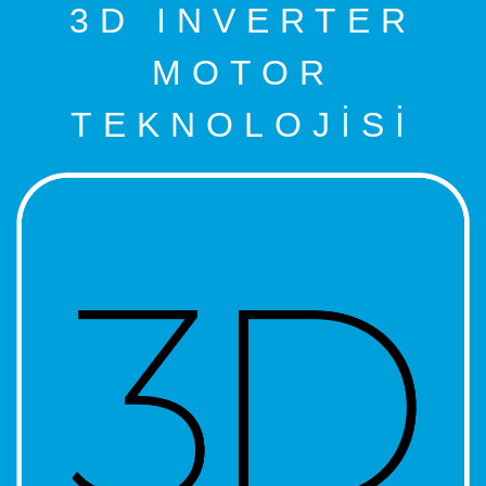
3D INVERTER
MOTOR
TEKNOLOJİSİ