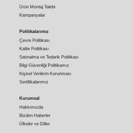
Ürün Montaj Talebi
Kampanyalar
Politikalarımız
Çevre Politikası
Kalite Politikası
Satınalma ve Tedarik Politikası
Bilgi Güvenliği Politikamız
Kişisel Verilerin Korunması
Sertifikalarımız
Kurumsal
Hakkımızda
Bizden Haberler
Ülkeler ve Diller