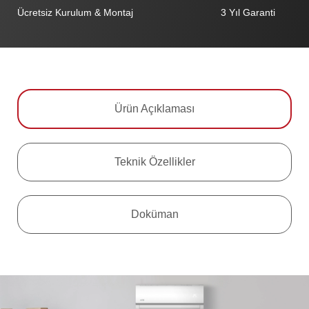
Ücretsiz Kurulum & Montaj
3 Yıl Garanti
Ürün Açıklaması
Teknik Özellikler
Doküman