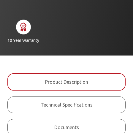
10 Year Warranty
Product Description
Technical Specifications
Documents