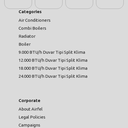
Categories
Air Conditioners
Combi Boilers
Radiator
Boiler
9.000 BTU/h Duvar Tipi Split Klima
12.000 BTU/h Duvar Tipi Split Klima
18.000 BTU/h Duvar Tipi Split Klima
24.000 BTU/h Duvar Tipi Split Klima
Corporate
About Airfel
Legal Policies
Campaigns