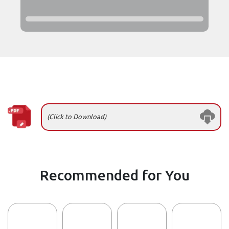
(Click to Download)
Recommended for You