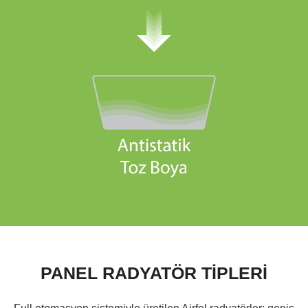
PANEL RADYATÖR TİPLERİ