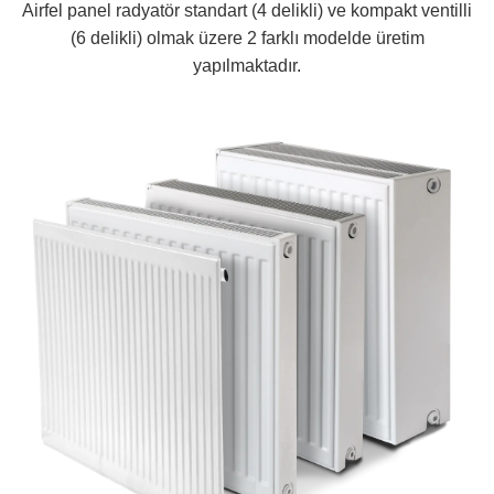
Airfel panel radyatör standart (4 delikli) ve kompakt ventilli
(6 delikli) olmak üzere 2 farklı modelde üretim
yapılmaktadır.