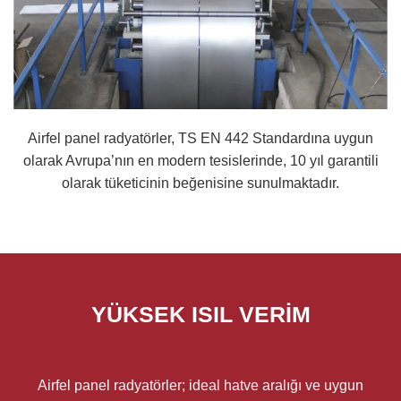
Airfel panel radyatörler, TS EN 442 Standardına uygun
olarak Avrupa’nın en modern tesislerinde, 10 yıl garantili
olarak tüketicinin beğenisine sunulmaktadır.
YÜKSEK ISIL VERİM
Airfel panel radyatörler; ideal hatve aralığı ve uygun