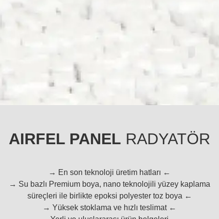
AIRFEL PANEL
RADYATÖR
→ En son teknoloji üretim hatları ←
→ Su bazlı Premium boya, nano teknolojili yüzey kaplama
süreçleri ile birlikte epoksi polyester toz boya ←
→ Yüksek stoklama ve hızlı teslimat ←