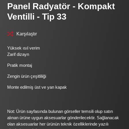
Panel Radyatör - Kompakt
Ventilli - Tip 33
Karşılaştır
Yüksek ısıl verim
Zarif dizayn
Pratik montaj
Zengin ürün çeşitliliği
Monte edilmiş üst ve yan kapak
Not: Ürün sayfasında bulunan görseller temsili olup satın
alınan ürüne uygun aksesuarlar gönderilecektir. Sağlanacak
olan aksesuarlar her ürünün teknik özelliklerinde yazılı