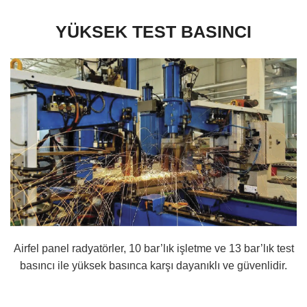
YÜKSEK TEST BASINCI
Airfel panel radyatörler, 10 bar’lık işletme ve 13 bar’lık test
basıncı ile yüksek basınca karşı dayanıklı ve güvenlidir.