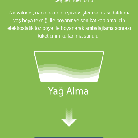
çeşitlerinden biridir
Radyatörler, nano teknoloji yüzey işlem sonrası daldırma
yaş boya tekniği ile boyanır ve son kat kaplama için
elektrostatik toz boya ile boyanarak ambalajlama sonrası
tüketicinin kullanıma sunulur