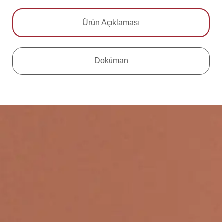
Ürün Açıklaması
Doküman