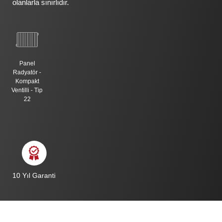
olanlarla sınırlıdır.
Panel
Radyatör -
Kompakt
Ventilli - Tip
22
10 Yıl Garanti