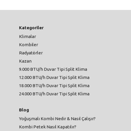
Kategoriler
Klimalar
Kombiler
Radyatörler
Kazan
9.000 BTU/h Duvar Tipi Split Klima
12.000 BTU/h Duvar Tipi Split Klima
18.000 BTU/h Duvar Tipi Split Klima
24.000 BTU/h Duvar Tipi Split Klima
Blog
Yoğuşmalı Kombi Nedir & Nasıl Çalışır?
Kombi Petek Nasıl Kapatılır?