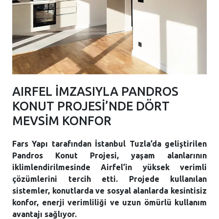
AIRFEL İMZASIYLA PANDROS
KONUT PROJESİ’NDE DÖRT
MEVSİM KONFOR
Fars Yapı tarafından İstanbul Tuzla’da geliştirilen
Pandros Konut Projesi, yaşam alanlarının
iklimlendirilmesinde Airfel’in yüksek verimli
çözümlerini tercih etti. Projede kullanılan
sistemler, konutlarda ve sosyal alanlarda kesintisiz
konfor, enerji verimliliği ve uzun ömürlü kullanım
avantajı sağlıyor.