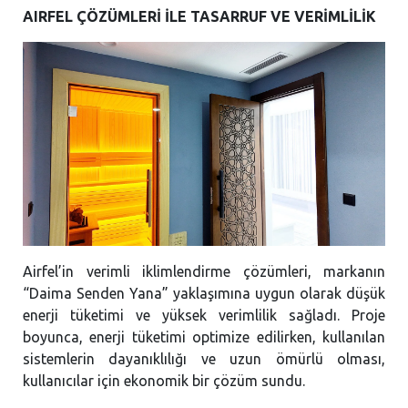
AIRFEL ÇÖZÜMLERİ İLE TASARRUF VE VERİMLİLİK
Airfel’in verimli iklimlendirme çözümleri, markanın
“Daima Senden Yana” yaklaşımına uygun olarak düşük
enerji tüketimi ve yüksek verimlilik sağladı. Proje
boyunca, enerji tüketimi optimize edilirken, kullanılan
sistemlerin dayanıklılığı ve uzun ömürlü olması,
kullanıcılar için ekonomik bir çözüm sundu.