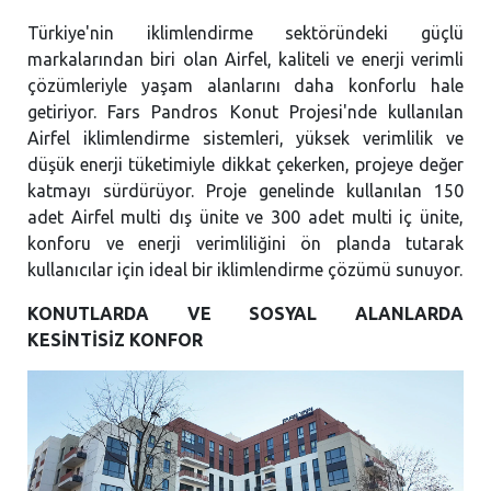
Türkiye'nin iklimlendirme sektöründeki güçlü
markalarından biri olan Airfel, kaliteli ve enerji verimli
çözümleriyle yaşam alanlarını daha konforlu hale
getiriyor. Fars Pandros Konut Projesi'nde kullanılan
Airfel iklimlendirme sistemleri, yüksek verimlilik ve
düşük enerji tüketimiyle dikkat çekerken, projeye değer
katmayı sürdürüyor. Proje genelinde kullanılan 150
adet Airfel multi dış ünite ve 300 adet multi iç ünite,
konforu ve enerji verimliliğini ön planda tutarak
kullanıcılar için ideal bir iklimlendirme çözümü sunuyor.
KONUTLARDA VE SOSYAL ALANLARDA
KESİNTİSİZ KONFOR