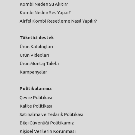
Kombi Neden Su Akıtır?
Kombi Neden Ses Yapar?
Airfel Kombi Resetleme Nasıl Yapılır?
Tüketici destek
Ürün Katalogları
Ürün Videoları
Ürün Montaj Talebi
Kampanyalar
Politikalarımız
Çevre Politikası
Kalite Politikası
Satınalma ve Tedarik Politikası
Bilgi Güvenliği Politikamız
Kişisel Verilerin Korunması