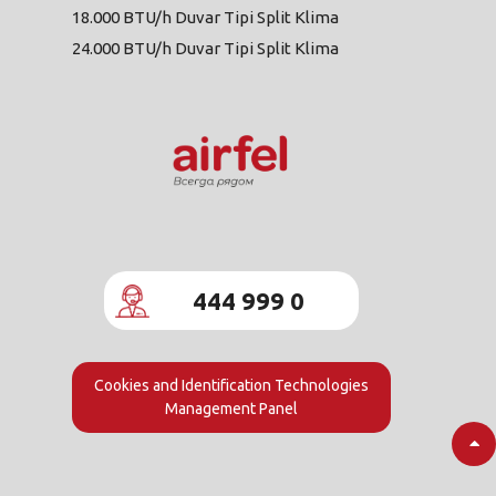
18.000 BTU/h Duvar Tipi Split Klima
24.000 BTU/h Duvar Tipi Split Klima
444 999 0
Cookies and Identification Technologies
Management Panel