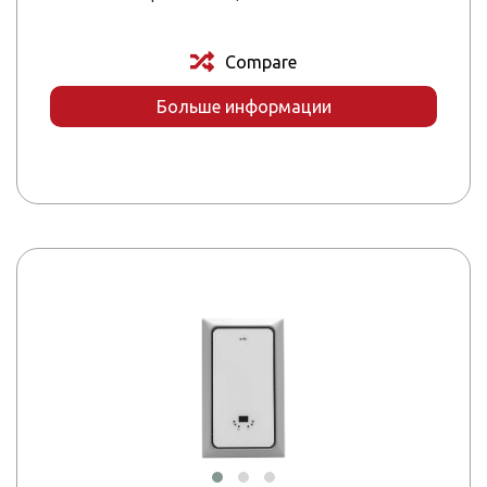
Compare
Больше информации