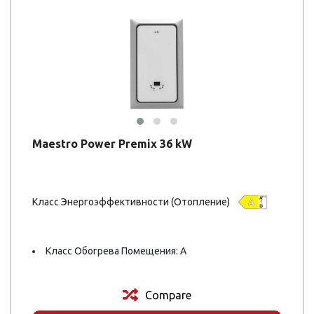
Maestro Power Premix 36 kW
Класс Энергоэффективности (Отопление)
Класс Обогрева Помещения: A
Compare