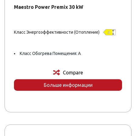
Maestro Power Premix 30 kW
Класс Энергоэффективности (Отопление)
Класс Обогрева Помещения: A
Compare
Больше информации