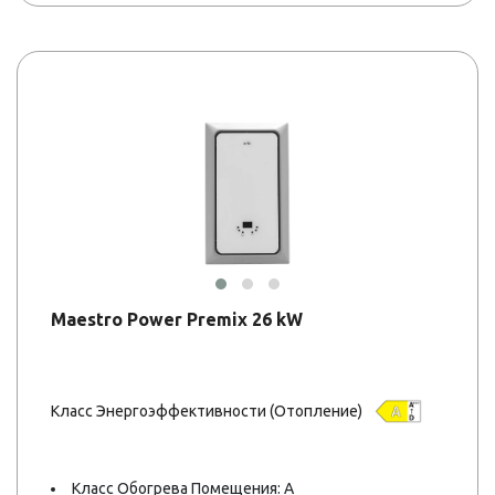
Maestro Power Premix 26 kW
Класс Энергоэффективности (Отопление)
Класс Обогрева Помещения: A