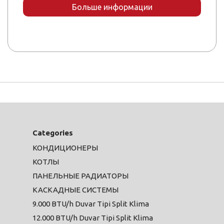
Больше информации
Categories
КОНДИЦИОНЕРЫ
КОТЛЫ
ПАНЕЛЬНЫЕ РАДИАТОРЫ
КАСКАДНЫЕ СИСТЕМЫ
9.000 BTU/h Duvar Tipi Split Klima
12.000 BTU/h Duvar Tipi Split Klima