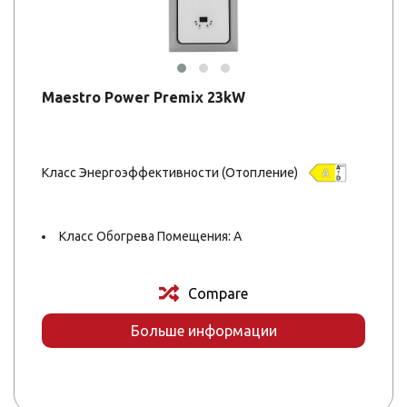
Maestro Power Premix 23kW
Класс Энергоэффективности (Отопление)
Класс Обогрева Помещения: A
Compare
Больше информации